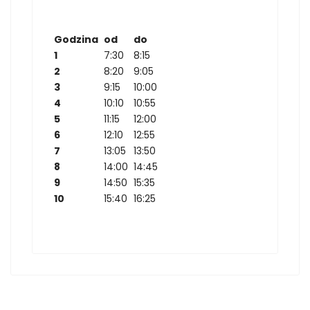
Godzina
od
do
1
7:30
8:15
2
8:20
9:05
3
9:15
10:00
4
10:10
10:55
5
11:15
12:00
6
12:10
12:55
7
13:05
13:50
8
14:00
14:45
9
14:50
15:35
10
15:40
16:25