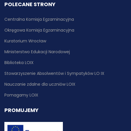
POLECANE STRONY
Centralna Komisja Egzaminacyjna
Okręgowa Komisja Egzaminacyjna
Kuratorium Wrocław
Ministerstwo Edukacji Narodowej
Biblioteka LOIX
Stowarzyszenie Absolwentów i Sympatyków LO IX
Nauczanie zdalne dla uczniów LOIX
Pomagamy LOIX
PROMUJEMY