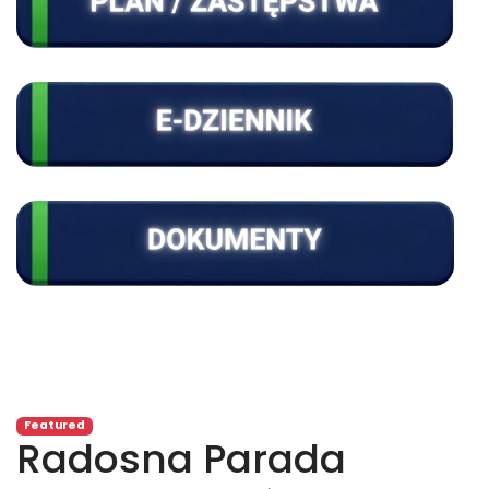
Featured
Radosna Parada