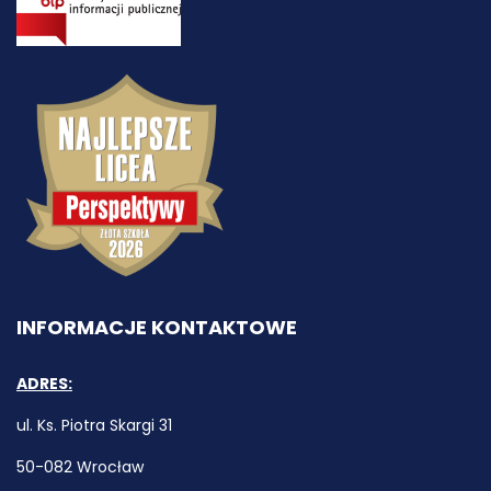
INFORMACJE KONTAKTOWE
ADRES:
ul. Ks. Piotra Skargi 31
50-082 Wrocław