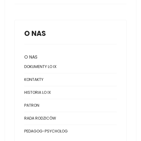
O NAS
O NAS
DOKUMENTY LO IX
KONTAKTY
HISTORIA LO IX
PATRON
RADA RODZICÓW
PEDAGOG-PSYCHOLOG