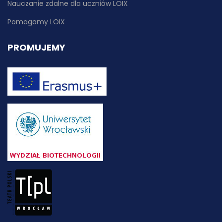
Nauczanie zdalne dla uczniów LOIX
Pomagamy LOIX
PROMUJEMY