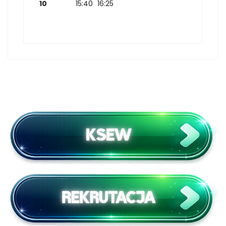
10
15:40
16:25