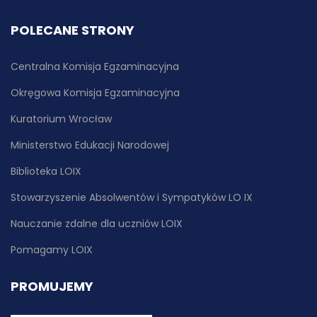
POLECANE STRONY
Centralna Komisja Egzaminacyjna
Okręgowa Komisja Egzaminacyjna
Kuratorium Wrocław
Ministerstwo Edukacji Narodowej
Biblioteka LOIX
Stowarzyszenie Absolwentów i Sympatyków LO IX
Nauczanie zdalne dla uczniów LOIX
Pomagamy LOIX
PROMUJEMY