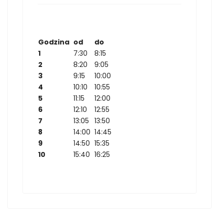
Godzina
od
do
1
7:30
8:15
2
8:20
9:05
3
9:15
10:00
4
10:10
10:55
5
11:15
12:00
6
12:10
12:55
7
13:05
13:50
8
14:00
14:45
9
14:50
15:35
10
15:40
16:25