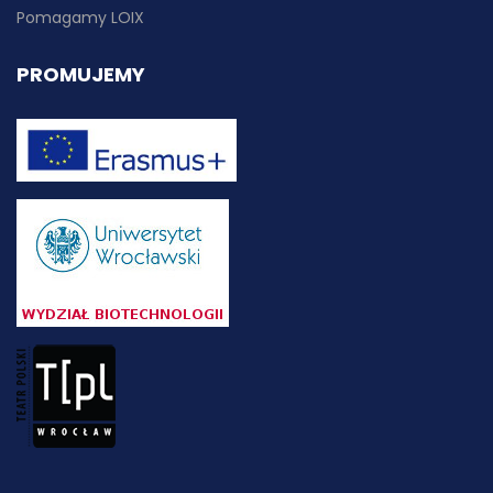
Pomagamy LOIX
PROMUJEMY