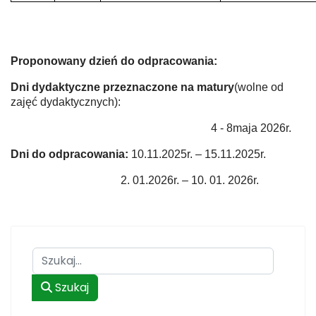
Proponowany dzień do odpracowania:
Dni dydaktyczne przeznaczone na matury
(wolne od
zajęć dydaktycznych):
4 - 8maja 2026r.
Dni do odpracowania:
10.11.2025r. – 15.11.2025r.
2. 01.2026r. – 10. 01. 2026r.
Szukaj
Szukaj