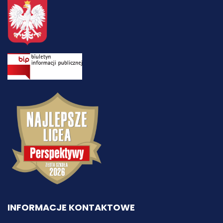
INFORMACJE KONTAKTOWE