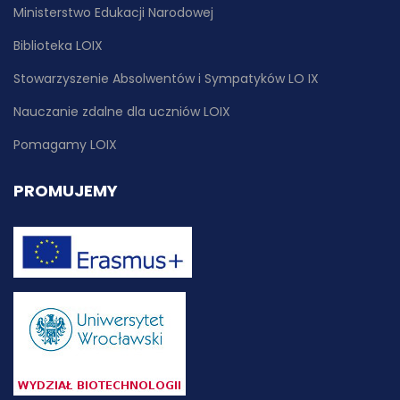
Ministerstwo Edukacji Narodowej
Biblioteka LOIX
Stowarzyszenie Absolwentów i Sympatyków LO IX
Nauczanie zdalne dla uczniów LOIX
Pomagamy LOIX
PROMUJEMY