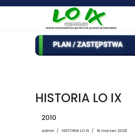
HISTORIA LO IX
2010
admin
HISTORIA LO IX
16 marzec 2026