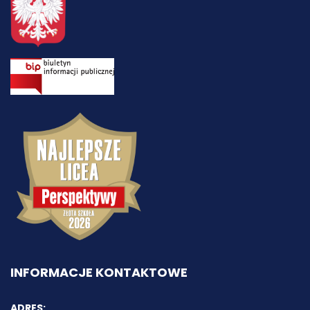
INFORMACJE KONTAKTOWE
ADRES: