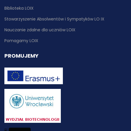
Biblioteka LOIX
Stowarzyszenie Absolwentów i Sympatyków LO IX
Nauczanie zdalne dla uczniów LOIX
Pomagamy LOIX
PROMUJEMY