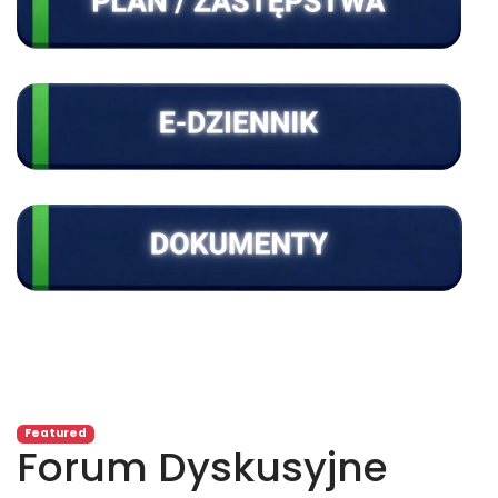
Featured
Forum Dyskusyjne