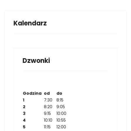
Kalendarz
Dzwonki
Godzina
od
do
1
7:30
8:15
2
8:20
9:05
3
9:15
10:00
4
10:10
10:55
5
11:15
12:00