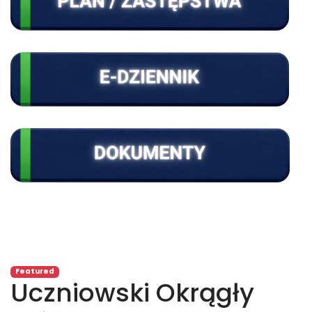
Featured
Uczniowski Okrągły