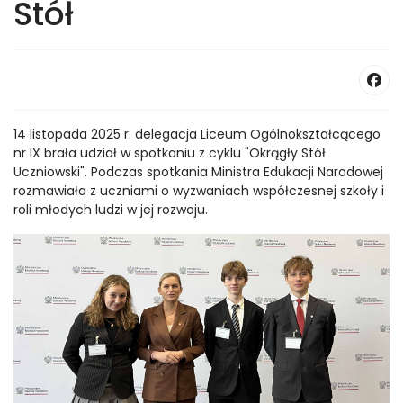
Stół
14 listopada 2025 r. delegacja Liceum Ogólnokształcącego
nr IX brała udział w spotkaniu z cyklu "Okrągły Stół
Uczniowski". Podczas spotkania Ministra Edukacji Narodowej
rozmawiała z uczniami o wyzwaniach współczesnej szkoły i
roli młodych ludzi w jej rozwoju.