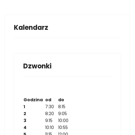
Kalendarz
Dzwonki
Godzina
od
do
1
7:30
8:15
2
8:20
9:05
3
9:15
10:00
4
10:10
10:55
5
11:15
12:00