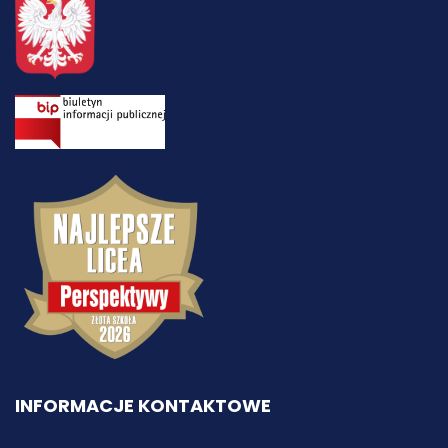
INFORMACJE KONTAKTOWE