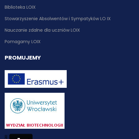
Biblioteka LOIX
Stowarzyszenie Absolwentów i Sympatyków LO IX
Nauczanie zdalne dla uczniów LOIX
Pomagamy LOIX
PROMUJEMY