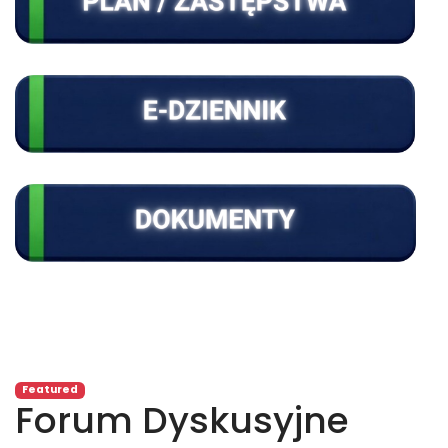
Featured
Forum Dyskusyjne