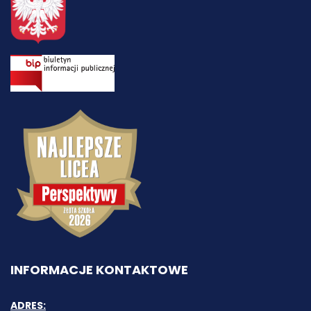
INFORMACJE KONTAKTOWE
ADRES: