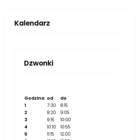
Kalendarz
Dzwonki
Godzina
od
do
1
7:30
8:15
2
8:20
9:05
3
9:15
10:00
4
10:10
10:55
5
11:15
12:00