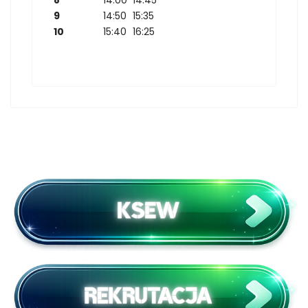
9
14:50
15:35
10
15:40
16:25