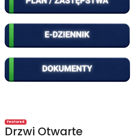
Featured
Drzwi Otwarte